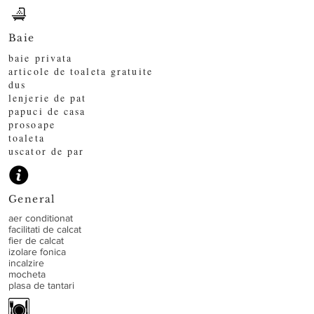
Baie
baie privata
articole de toaleta gratuite
dus
lenjerie de pat
papuci de casa
prosoape
toaleta
uscator de par
General
aer conditionat
facilitati de calcat
fier de calcat
izolare fonica
incalzire
mocheta
plasa de tantari