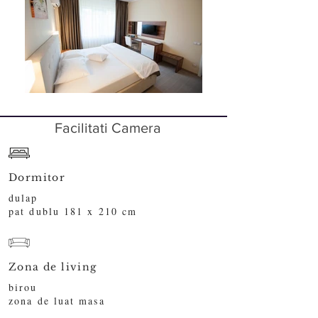
Facilitati Camera
Dormitor
dulap
pat dublu 181 x 210 cm
Zona de living
birou
zona de luat masa