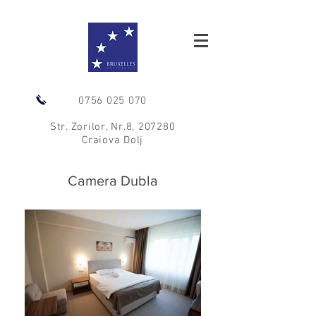
0756 025 070
Str. Zorilor, Nr.8, 207280
Craiova Dolj
Camera Dubla